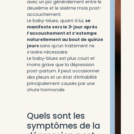
avec un pic généralement entre le
deuxième et le sixième mois post-
accouchement.
Le baby-blues, quant à lui,
se
manifeste vers le 3ᵉ jour après
l’accouchement et s’estompe
naturellement au bout de quinze
jours
sans qu’un traitement ne
s’avère nécessaire.
Le baby-blues est plus court et
moins grave que la dépression
post-partum. Il peut occasionner
des pleurs et un état d’irritabilité
principalement causés par une
chute hormonale.
Quels sont les
symptômes de la