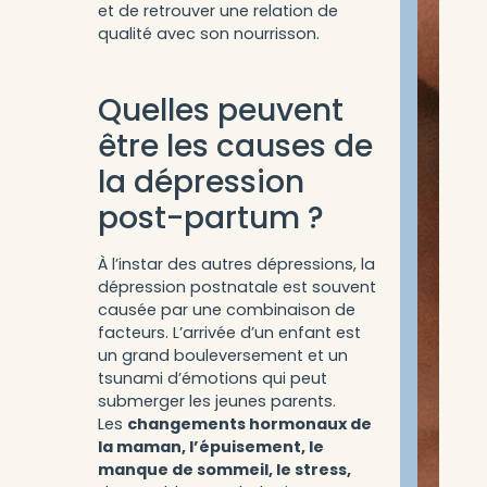
et de retrouver une relation de
qualité avec son nourrisson.
Quelles peuvent
être les causes de
la dépression
post-partum ?
À l’instar des autres dépressions, la
dépression postnatale est souvent
causée par une combinaison de
facteurs. L’arrivée d’un enfant est
un grand bouleversement et un
tsunami d’émotions qui peut
submerger les jeunes parents.
Les
changements hormonaux de
la maman, l’épuisement, le
manque de sommeil, le stress,