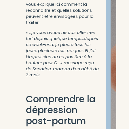
vous explique ici comment la
reconnaître et quelles solutions
peuvent être envisagées pour la
traiter.
« …je vous avoue ne pas aller très
fort depuis quelque temps…depuis
ce week-end, je pleure tous les
jours, plusieurs fois par jour. Et j’ai
l’impression de ne pas être à la
hauteur pour C… » message reçu
de Sandrine, maman d’un bébé de
3 mois
Comprendre la
dépression
post-partum