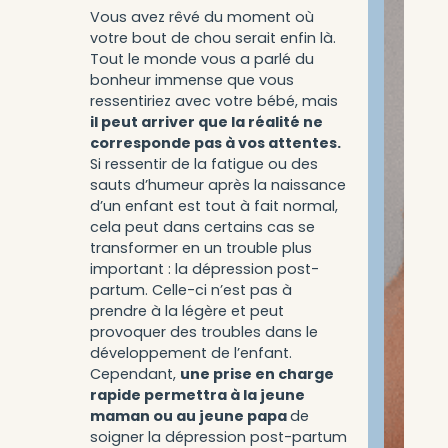
Vous avez rêvé du moment où
votre bout de chou serait enfin là.
Tout le monde vous a parlé du
bonheur immense que vous
ressentiriez avec votre bébé, mais
il peut arriver que la réalité ne
corresponde pas à vos attentes.
Si ressentir de la fatigue ou des
sauts d’humeur après la naissance
d’un enfant est tout à fait normal,
cela peut dans certains cas se
transformer en un trouble plus
important : la dépression post-
partum. Celle-ci n’est pas à
prendre à la légère et peut
provoquer des troubles dans le
développement de l’enfant.
Cependant,
une prise en charge
rapide permettra à la jeune
maman ou au jeune papa
de
soigner la dépression post-partum