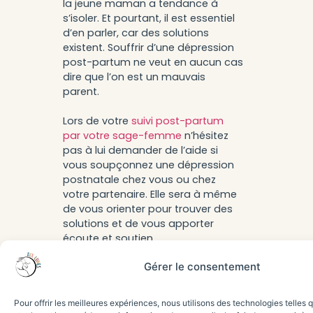
la jeune maman a tendance à
s’isoler. Et pourtant, il est essentiel
d’en parler, car des solutions
existent. Souffrir d’une dépression
post-partum ne veut en aucun cas
dire que l’on est un mauvais
parent.
Lors de votre
suivi post-partum
par votre sage-femme
n’hésitez
pas à lui demander de l’aide si
vous soupçonnez une dépression
postnatale chez vous ou chez
votre partenaire. Elle sera à même
de vous orienter pour trouver des
solutions et de vous apporter
écoute et soutien.
Gérer le consentement
Pour offrir les meilleures expériences, nous utilisons des technologies telles 