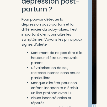
dépression post-
partum ?
Pour pouvoir détecter la
dépression post-partum et la
différencier du baby-blues, il est
important d’en connaître les
symptômes. Voyons les principaux
signes d’alerte :
Sentiment de ne pas être à la
hauteur, d’être un mauvais
parent
Dévalorisation de soi,
tristesse intense sans cause
particulière
Manque d’intérêt pour son
enfant, incapacité à établir
un lien profond avec lui
Pleurs incontrôlables et
répétés