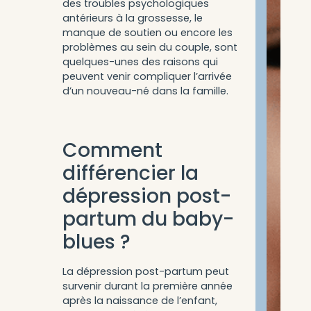
des troubles psychologiques
antérieurs à la grossesse, le
manque de soutien ou encore les
problèmes au sein du couple, sont
quelques-unes des raisons qui
peuvent venir compliquer l’arrivée
d’un nouveau-né dans la famille.
Comment
différencier la
dépression post-
partum du baby-
blues ?
La dépression post-partum peut
survenir durant la première année
après la naissance de l’enfant,