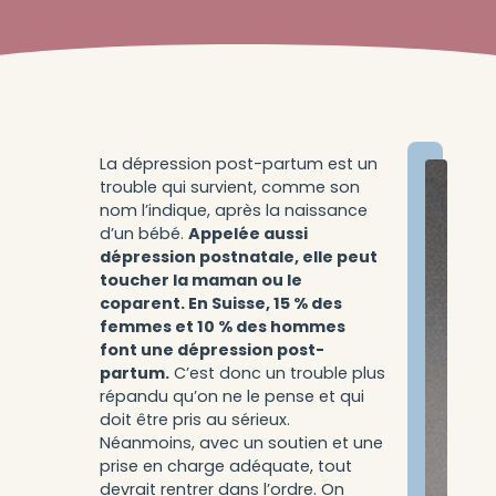
La dépression post-partum est un
trouble qui survient, comme son
nom l’indique, après la naissance
d’un bébé.
Appelée aussi
dépression postnatale, elle peut
toucher la maman ou le
coparent. En Suisse, 15 % des
femmes et 10 % des hommes
font une dépression post-
partum.
C’est donc un trouble plus
répandu qu’on ne le pense et qui
doit être pris au sérieux.
Néanmoins, avec un soutien et une
prise en charge adéquate, tout
devrait rentrer dans l’ordre. On