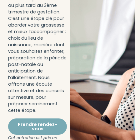
au plus tard au 3ème
trimestre de gestation.
C’est une étape clé pour
aborder votre grossesse
et mieux l’accompagner :
choix du lieu de
naissance, manière dont
vous souhaitez enfanter,
préparation de la période
post-natale ou
anticipation de
l’allaitement. Nous
offrons une écoute
attentive et des conseils
sur mesure, pour
préparer sereinement
cette étape.
Prendre rendez-
vous
Cet entretien est pris en